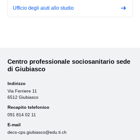
Ufficio degli aiuti allo studio
Centro professionale sociosanitario sede
di Giubiasco
Indirizzo
Via Ferriere 11
6512 Giubiasco
Recapito telefonico
091 814 02 11
E-mail
decs-cps.giubiasco@edu.ti.ch