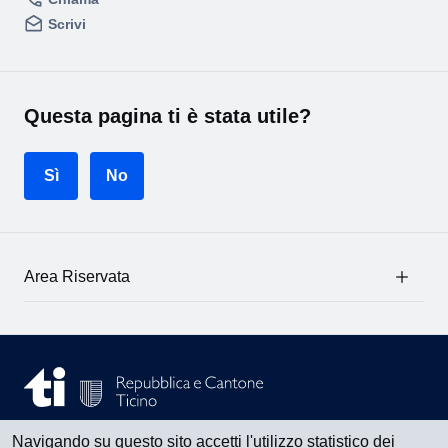
Scrivi
Questa pagina ti è stata utile?
Sì
No
Area Riservata
Navigando su questo sito accetti l'utilizzo statistico dei