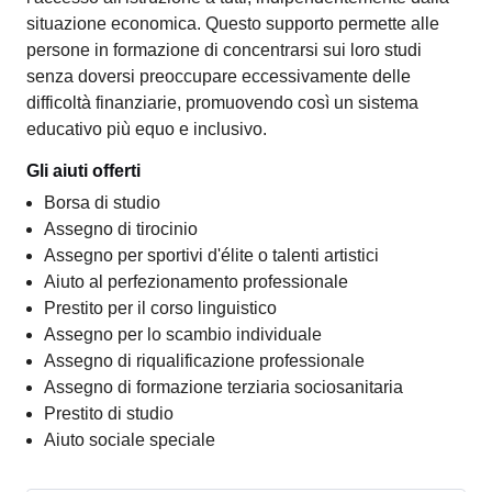
situazione economica. Questo supporto permette alle
persone in formazione di concentrarsi sui loro studi
senza doversi preoccupare eccessivamente delle
difficoltà finanziarie, promuovendo così un sistema
educativo più equo e inclusivo.
Gli aiuti offerti
Borsa di studio
Assegno di tirocinio
Assegno per sportivi d'élite o talenti artistici
Aiuto al perfezionamento professionale
Prestito per il corso linguistico
Assegno per lo scambio individuale
Assegno di riqualificazione professionale
Assegno di formazione terziaria sociosanitaria
Prestito di studio
Aiuto sociale speciale