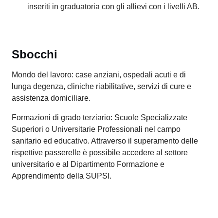
inseriti in graduatoria con gli allievi con i livelli AB.
Sbocchi
Mondo del lavoro: case anziani, ospedali acuti e di
lunga degenza, cliniche riabilitative, servizi di cure e
assistenza domiciliare.
Formazioni di grado terziario: Scuole Specializzate
Superiori o Universitarie Professionali nel campo
sanitario ed educativo. Attraverso il superamento delle
rispettive passerelle è possibile accedere al settore
universitario e al Dipartimento Formazione e
Apprendimento della SUPSI.