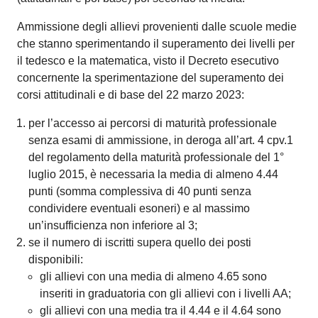
Ammissione degli allievi provenienti dalle scuole medie
che stanno sperimentando il superamento dei livelli per
il tedesco e la matematica, visto il Decreto esecutivo
concernente la sperimentazione del superamento dei
corsi attitudinali e di base del 22 marzo 2023:
per l’accesso ai percorsi di maturità professionale
senza esami di ammissione, in deroga all’art. 4 cpv.1
del regolamento della maturità professionale del 1°
luglio 2015, è necessaria la media di almeno 4.44
punti (somma complessiva di 40 punti senza
condividere eventuali esoneri) e al massimo
un’insufficienza non inferiore al 3;
se il numero di iscritti supera quello dei posti
disponibili:
gli allievi con una media di almeno 4.65 sono
inseriti in graduatoria con gli allievi con i livelli AA;
gli allievi con una media tra il 4.44 e il 4.64 sono