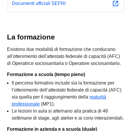
Documenti ufficiali SEFRI
La formazione
Esistono due modalità di formazione che conducono
all'ottenimento dell'attestato federale di capacità (AFC)
di Operatrice sociosanitaria o Operatore sociosanitario.
Formazione a scuola (tempo pieno)
Il percorso formativo include sia la formazione per
l’ottenimento dell’attestato federale di capacità (AFC)
sia quella per il raggiungimento della
maturità
professionale
(MP1).
Le lezioni in aula si alternano alla pratica di 48
settimane di stage, agli atelier e ai corsi interaziendali.
Formazione in azienda e a scuola (duale)