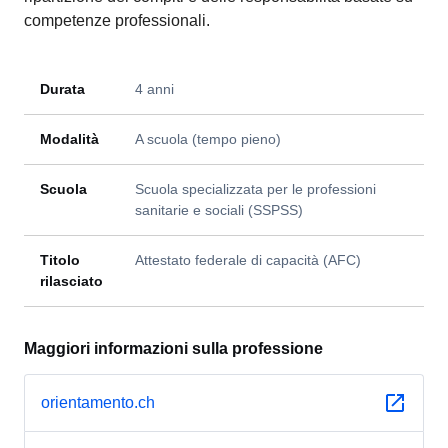
competenze professionali.
Durata
4 anni
Modalità
A scuola (tempo pieno)
Scuola
Scuola specializzata per le professioni
sanitarie e sociali (SSPSS)
Titolo
Attestato federale di capacità (AFC)
rilasciato
Maggiori informazioni sulla professione
orientamento.ch