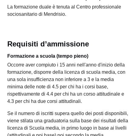
La formazione duale è tenuta al Centro professionale
sociosanitario di Mendrisio.
Requisiti d’ammissione
Formazione a scuola (tempo pieno)
Occorre aver compiuto i 15 anni nell'anno d'inizio della
formazione, disporre della licenza di scuola media, con
una sola insufficienza non inferiore a 3 e la media
minima delle note di 4.5 per chi ha i corsi base,
rispettivamente di 4.4 per chi ha un corso attitudinale e
4.3 per chi ha due corsi attitudinali.
Se il numero di iscritti supera quello dei posti disponibili,
viene stilata una graduatoria sulla base dei risultati della
licenza di Scuola media, in primo luogo in base ai livelli
(attitudinali e poi base) poi secondo la media.