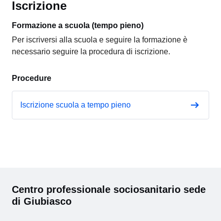
Iscrizione
Formazione a scuola (tempo pieno)
Per iscriversi alla scuola e seguire la formazione è
necessario seguire la procedura di iscrizione.
Procedure
Iscrizione scuola a tempo pieno
Centro professionale sociosanitario sede
di Giubiasco