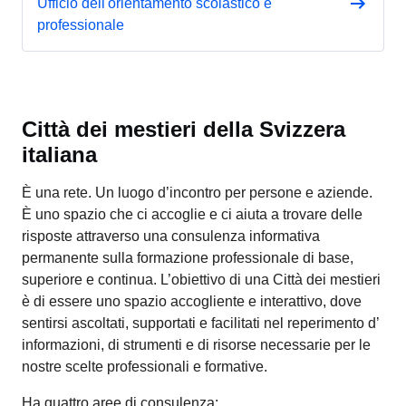
Ufficio dell'orientamento scolastico e
professionale
Città dei mestieri della Svizzera
italiana
È una rete. Un luogo d’incontro per persone e aziende.
È uno spazio che ci accoglie e ci aiuta a trovare delle
risposte attraverso una consulenza informativa
permanente sulla formazione professionale di base,
superiore e continua. L’obiettivo di una Città dei mestieri
è di essere uno spazio accogliente e interattivo, dove
sentirsi ascoltati, supportati e facilitati nel reperimento d’
informazioni, di strumenti e di risorse necessarie per le
nostre scelte professionali e formative.
Ha quattro aree di consulenza: