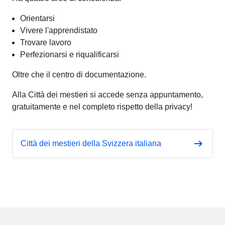
Orientarsi
Vivere l'apprendistato
Trovare lavoro
Perfezionarsi e riqualificarsi
Oltre che il centro di documentazione.
Alla Città dei mestieri
si accede senza appuntamento,
gratuitamente e nel completo rispetto della privacy!
Città dei mestieri della Svizzera italiana