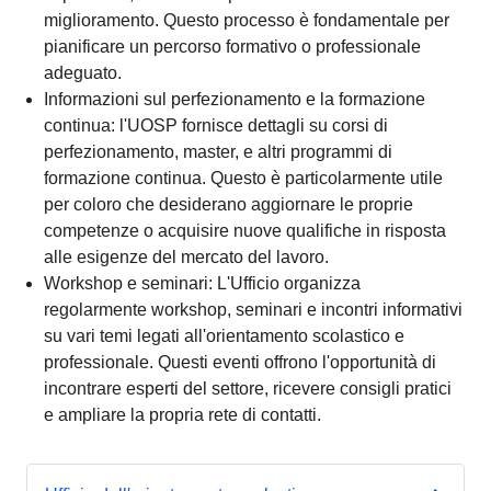
miglioramento. Questo processo è fondamentale per
pianificare un percorso formativo o professionale
adeguato.
Informazioni sul perfezionamento e la formazione
continua: l'UOSP fornisce dettagli su corsi di
perfezionamento, master, e altri programmi di
formazione continua. Questo è particolarmente utile
per coloro che desiderano aggiornare le proprie
competenze o acquisire nuove qualifiche in risposta
alle esigenze del mercato del lavoro.
Workshop e seminari: L'Ufficio organizza
regolarmente workshop, seminari e incontri informativi
su vari temi legati all'orientamento scolastico e
professionale. Questi eventi offrono l'opportunità di
incontrare esperti del settore, ricevere consigli pratici
e ampliare la propria rete di contatti.