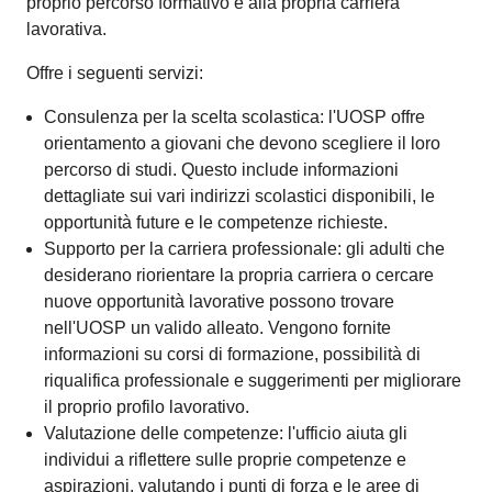
proprio percorso formativo e alla propria carriera
lavorativa.
Offre i seguenti servizi:
Consulenza per la scelta scolastica: l'UOSP offre
orientamento a giovani che devono scegliere il loro
percorso di studi. Questo include informazioni
dettagliate sui vari indirizzi scolastici disponibili, le
opportunità future e le competenze richieste.
Supporto per la carriera professionale: gli adulti che
desiderano riorientare la propria carriera o cercare
nuove opportunità lavorative possono trovare
nell'UOSP un valido alleato. Vengono fornite
informazioni su corsi di formazione, possibilità di
riqualifica professionale e suggerimenti per migliorare
il proprio profilo lavorativo.
Valutazione delle competenze: l'ufficio aiuta gli
individui a riflettere sulle proprie competenze e
aspirazioni, valutando i punti di forza e le aree di